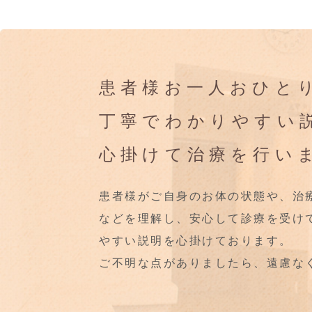
患者様お一人おひと
丁寧でわかりやすい
心掛けて治療を行い
患者様がご自身のお体の状態や、治
などを理解し、安心して診療を受け
やすい説明を心掛けております。
ご不明な点がありましたら、遠慮な