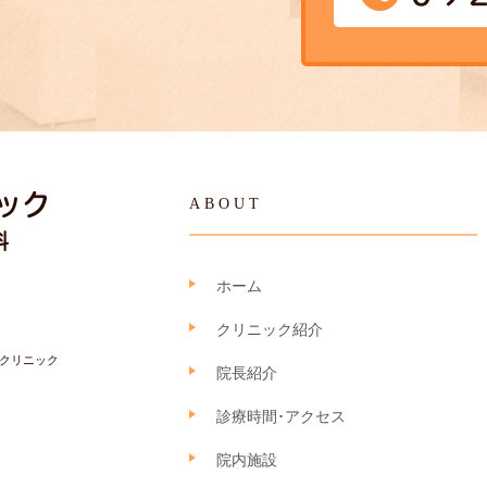
ABOUT
ホーム
クリニック紹介
クリニック
院長紹介
診療時間･アクセス
院内施設