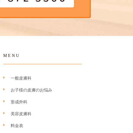
MENU
一般皮膚科
お子様の皮膚のお悩み
形成外科
美容皮膚科
料金表