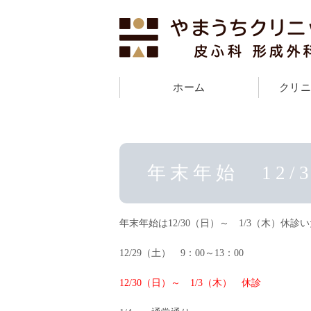
ホーム
クリ
年末年始 12/
年末年始は12/30（日）～ 1/3（木）休診
12/29（土） 9：00～13：00
12/30（日）～ 1/3（木） 休診